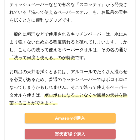
ティッシュペーパーなどで有名な『スコッティ』から発売さ
れている「洗って使えるペーパータオル」も、お風呂の天井
を拭くときに便利なグッズです。
一般的に料理などで使用されるキッチンペーパーは、水にあ
まり強くないためある程度濡れると破れてしまいます。しか
し、こちらの洗って使えるペーパータオルは、その名の通り
「洗って何度も使える」のが特徴
です。
お風呂の天井を拭くときには、アルコールでたくさん湿らせ
る必要があるため、普通のキッチンペーパーではボロボロに
なってしまうかもしれません。そこで洗って使えるペーパー
タオルを使えば、
ボロボロになることなくお風呂の天井を除
菌することができます。
Amazonで購入
楽天市場で購入