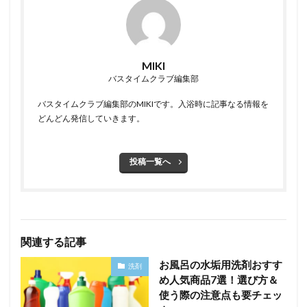
MIKI
バスタイムクラブ編集部
バスタイムクラブ編集部のMIKIです。入浴時に記事なる情報を
どんどん発信していきます。
投稿一覧へ
関連する記事
お風呂の水垢用洗剤おすす
洗剤
め人気商品7選！選び方＆
使う際の注意点も要チェッ