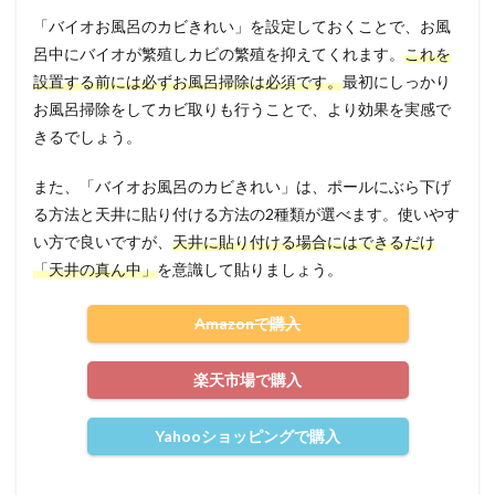
「バイオお風呂のカビきれい」を設定しておくことで、お風
呂中にバイオが繁殖しカビの繁殖を抑えてくれます。
これを
設置する前には必ずお風呂掃除は必須です。
最初にしっかり
お風呂掃除をしてカビ取りも行うことで、より効果を実感で
きるでしょう。
また、「バイオお風呂のカビきれい」は、ポールにぶら下げ
る方法と天井に貼り付ける方法の2種類が選べます。使いやす
い方で良いですが、
天井に貼り付ける場合にはできるだけ
「天井の真ん中」
を意識して貼りましょう。
Amazonで購入
楽天市場で購入
Yahooショッピングで購入