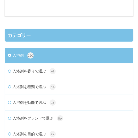
カテゴリー
入浴剤
220
入浴剤を香りで選ぶ
42
入浴剤を種類で選ぶ
54
入浴剤を効能で選ぶ
16
入浴剤をブランドで選ぶ
86
入浴剤を目的で選ぶ
22