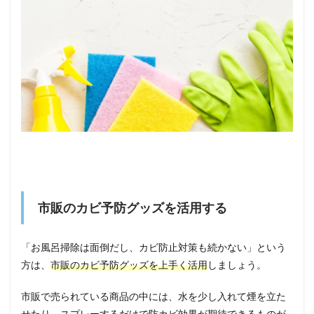
市販のカビ予防グッズを活用する
「お風呂掃除は面倒だし、カビ防止対策も続かない」という
方は、
市販のカビ予防グッズを上手く活用
しましょう。
市販で売られている商品の中には、水を少し入れて煙を立た
せたり、スプレーするだけで防カビ効果が期待できるものが