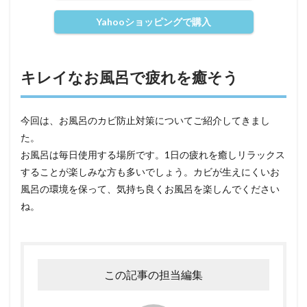
Yahooショッピングで購入
キレイなお風呂で疲れを癒そう
今回は、お風呂のカビ防止対策についてご紹介してきまし
た。
お風呂は毎日使用する場所です。1日の疲れを癒しリラックス
することが楽しみな方も多いでしょう。カビが生えにくいお
風呂の環境を保って、気持ち良くお風呂を楽しんでください
ね。
この記事の担当編集