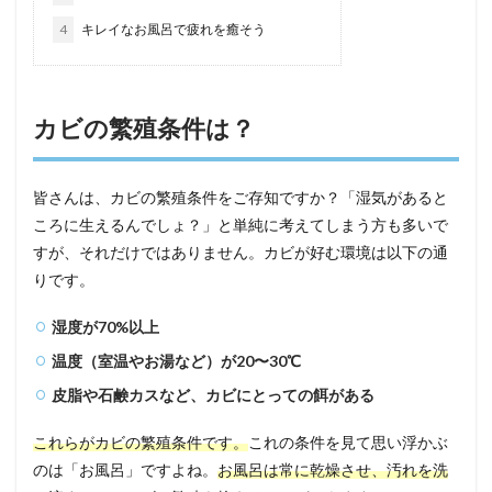
4
キレイなお風呂で疲れを癒そう
カビの繁殖条件は？
皆さんは、カビの繁殖条件をご存知ですか？「湿気があると
ころに生えるんでしょ？」と単純に考えてしまう方も多いで
すが、それだけではありません。カビが好む環境は以下の通
りです。
湿度が70%以上
温度（室温やお湯など）が20〜30℃
皮脂や石鹸カスなど、カビにとっての餌がある
これらがカビの繁殖条件です。
これの条件を見て思い浮かぶ
のは「お風呂」ですよね。
お風呂は常に乾燥させ、汚れを洗