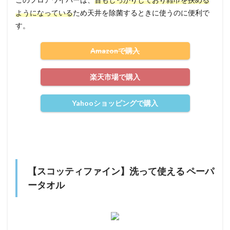
ようになっている
ため天井を除菌するときに使うのに便利で
す。
Amazonで購入
楽天市場で購入
Yahooショッピングで購入
【スコッティファイン】洗って使える ペーパ
ータオル