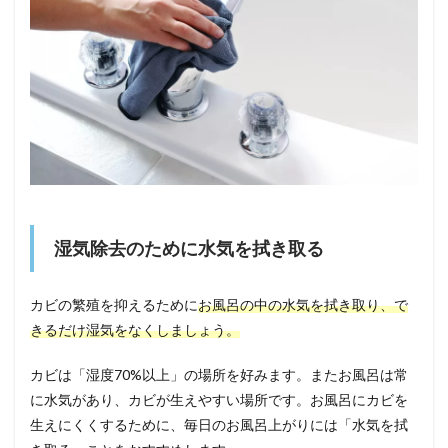
湿気除去のために水気を拭き取る
カビの繁殖を抑えるために
お風呂の中の水気を拭き取り、で
きるだけ湿気をなくしましょう。
カビは「湿度70%以上」の場所を好みます。またお風呂は常
に水気があり、カビが生えやすい場所です。お風呂にカビを
生えにくくするために、毎日のお風呂上がりには「水気を拭