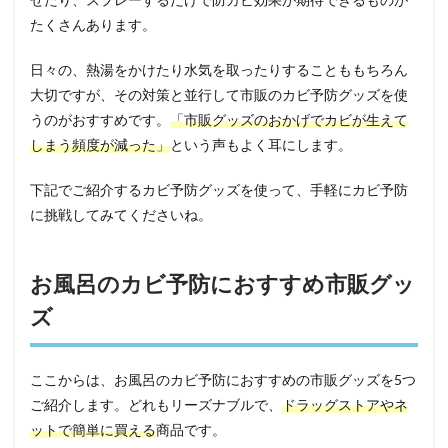
たくさんあります。
日々の、熱湯をかけたり水気を取ったりすることももちろん
大切ですが、その対策と並行して市販のカビ予防グッズを使
うのがおすすめです。
「市販グッズのおかげでカビが生えて
しまう頻度が減った」
という声もよく耳にします。
下記でご紹介するカビ予防グッズを使って、手軽にカビ予防
に挑戦してみてくださいね。
お風呂のカビ予防におすすめ市販グッ
ズ
ここからは、お風呂のカビ予防におすすめの市販グッズを5つ
ご紹介します。どれもリーズナブルで、
ドラッグストアやネ
ットで簡単に買える
商品です。