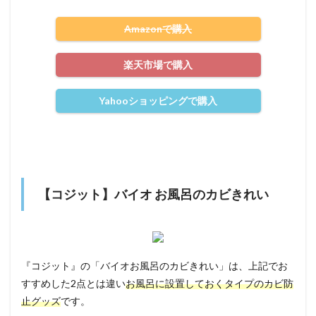
Amazonで購入
楽天市場で購入
Yahooショッピングで購入
【コジット】バイオ お風呂のカビきれい
『コジット』の「バイオお風呂のカビきれい」は、上記でお
すすめした2点とは違い
お風呂に設置しておくタイプのカビ防
止グッズ
です。