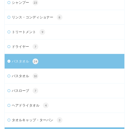
シャンプー
23
リンス・コンディショナー
8
トリートメント
9
ドライヤー
7
バスタオル
24
バスタオル
10
バスローブ
7
ヘアドライタオル
4
タオルキャップ・ターバン
3