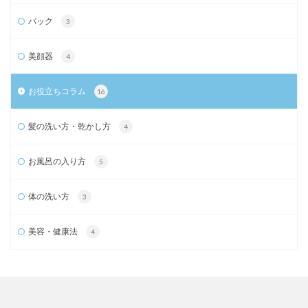
パック
3
美顔器
4
お役立ちコラム
16
髪の洗い方・乾かし方
4
お風呂の入り方
5
体の洗い方
3
美容・健康法
4