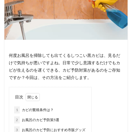
何度お風呂を掃除しても出てくるしつこい黒カビは、見るだ
けで気持ちが悪いですよね。日常で少し意識するだけでもカ
ビが生えるのを遅くできる、カビ予防対策があるのをご存知
ですか？今回は、その方法をご紹介します。
目次
1
カビの繁殖条件は？
2
お風呂のカビ予防策5選
3
お風呂のカビ予防におすすめ市販グッズ