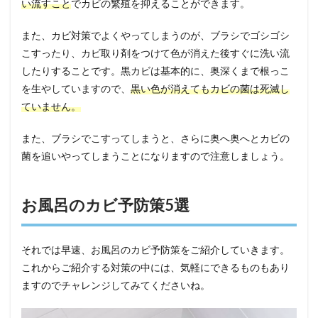
い流すこと
でカビの繁殖を抑えることができます。
また、カビ対策でよくやってしまうのが、ブラシでゴシゴシ
こすったり、カビ取り剤をつけて色が消えた後すぐに洗い流
したりすることです。黒カビは基本的に、奥深くまで根っこ
を生やしていますので、
黒い色が消えてもカビの菌は死滅し
ていません。
また、ブラシでこすってしまうと、さらに奥へ奥へとカビの
菌を追いやってしまうことになりますので注意しましょう。
お風呂のカビ予防策5選
それでは早速、お風呂のカビ予防策をご紹介していきます。
これからご紹介する対策の中には、気軽にできるものもあり
ますのでチャレンジしてみてくださいね。