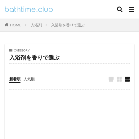
HOME
入浴剤
入浴剤を香りで選ぶ
CATEGORY
入浴剤を香りで選ぶ
新着順
人気順