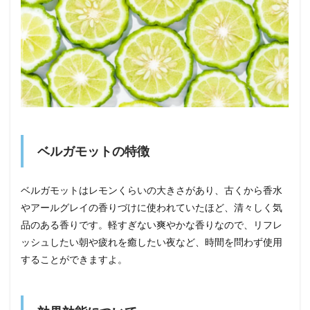
ベルガモットの特徴
ベルガモットはレモンくらいの大きさがあり、古くから香水
やアールグレイの香りづけに使われていたほど、清々しく気
品のある香りです。軽すぎない爽やかな香りなので、リフレ
ッシュしたい朝や疲れを癒したい夜など、時間を問わず使用
することができますよ。