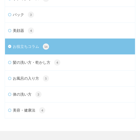
パック
3
美顔器
4
お役立ちコラム
16
髪の洗い方・乾かし方
4
お風呂の入り方
5
体の洗い方
3
美容・健康法
4