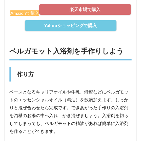
楽天市場で購入
Amazonで購入
Yahooショッピングで購入
ベルガモット入浴剤を手作りしよう
作り方
ベースとなるキャリアオイルや牛乳、蜂蜜などにベルガモッ
トのエッセンシャルオイル（精油）を数滴加えます。しっか
りと混ぜ合わせたら完成です。できあがった手作りの入浴剤
を浴槽のお湯の中へ入れ、かき混ぜましょう。入浴剤を切ら
してしまっても、ベルガモットの精油があれば簡単に入浴剤
を作ることができます。