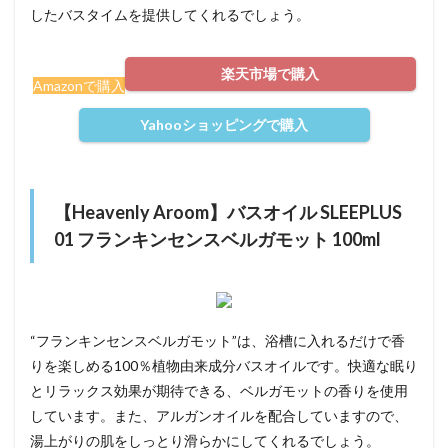
したバスタイムを提供してくれるでしょう。
楽天市場で購入
Amazonで購入
Yahooショッピングで購入
【Heavenly Aroom】バスオイル SLEEPLUS
01 フランキンセンスベルガモット 100ml
“フランキンセンスベルガモット”は、浴槽に入れるだけで香
りを楽しめる100％植物由来成分バスオイルです。快適な眠り
とリラックス効果が期待できる、ベルガモットの香りを使用
しています。また、アルガンオイルを配合していますので、
湯上がりの肌をしっとり滑らかにしてくれるでしょう。