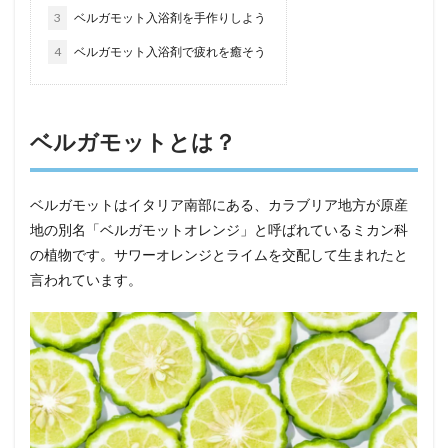
3
ベルガモット入浴剤を手作りしよう
4
ベルガモット入浴剤で疲れを癒そう
ベルガモットとは？
ベルガモットはイタリア南部にある、カラブリア地方が原産
地の別名「ベルガモットオレンジ」と呼ばれているミカン科
の植物です。サワーオレンジとライムを交配して生まれたと
言われています。