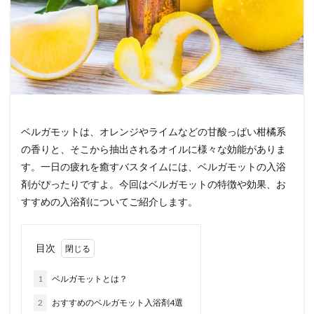
ベルガモットは、オレンジやライムなどの甘酸っぱい柑橘系
の香りと、そこから抽出されるオイルに様々な効能がありま
す。一日の疲れを癒すバスタイムには、ベルガモットの入浴
剤がぴったりですよ。今回はベルガモットの特徴や効果、お
すすめの入浴剤についてご紹介します。
目次
1
ベルガモットとは？
2
おすすめのベルガモット入浴剤4選