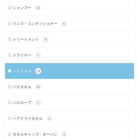
シャンプー
23
リンス・コンディショナー
8
トリートメント
9
ドライヤー
7
バスタオル
24
バスタオル
10
バスローブ
7
ヘアドライタオル
4
タオルキャップ・ターバン
3