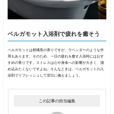
ベルガモット入浴剤で疲れを癒そう
ベルガモットは柑橘系の香りですが、ラベンダーのような作
用もあります。そのため、一日の疲れを癒す入浴時にはおす
すめの香りです。ストレスは心や身体への影響が大きく、溜
め込みたくないですよね。そんなときは、ベルガモットの入
浴剤でリフレッシュして翌日に備えましょう。
この記事の担当編集