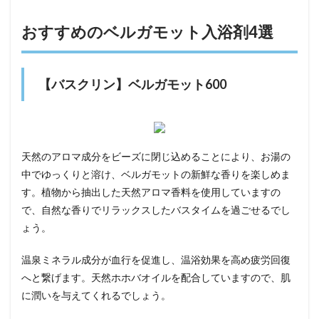
おすすめのベルガモット入浴剤4選
【バスクリン】ベルガモット600
天然のアロマ成分をビーズに閉じ込めることにより、お湯の
中でゆっくりと溶け、ベルガモットの新鮮な香りを楽しめま
す。植物から抽出した天然アロマ香料を使用していますの
で、自然な香りでリラックスしたバスタイムを過ごせるでし
ょう。
温泉ミネラル成分が血行を促進し、温浴効果を高め疲労回復
へと繋げます。天然ホホバオイルを配合していますので、肌
に潤いを与えてくれるでしょう。