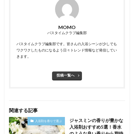
MOMO
バスタイムクラブ編集部
バスタイムクラブ編集部です。皆さんの入浴シーンが少しでも
ワクワクしたものになるよう日々トレンド情報など発信してい
きます。
投稿一覧へ
関連する記事
ジャスミンの香りが豊かな
入浴剤を香りで選ぶ
入浴剤おすすめ5選！香水
のような良い香りから期待