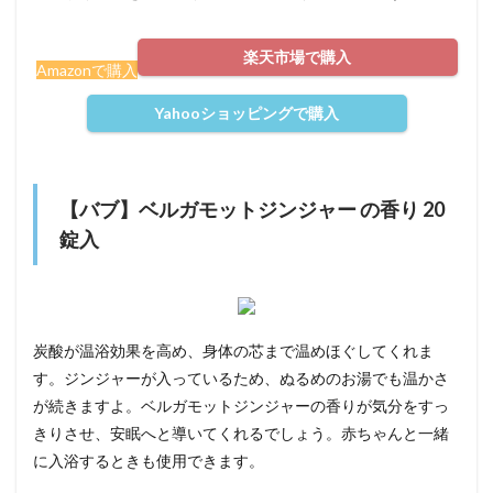
楽天市場で購入
Amazonで購入
Yahooショッピングで購入
【バブ】ベルガモットジンジャー の香り 20
錠入
炭酸が温浴効果を高め、身体の芯まで温めほぐしてくれま
す。ジンジャーが入っているため、ぬるめのお湯でも温かさ
が続きますよ。ベルガモットジンジャーの香りが気分をすっ
きりさせ、安眠へと導いてくれるでしょう。赤ちゃんと一緒
に入浴するときも使用できます。