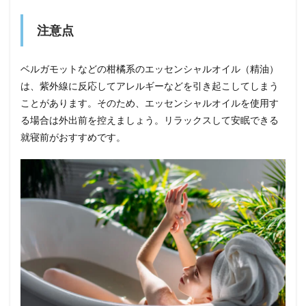
注意点
ベルガモットなどの柑橘系のエッセンシャルオイル（精油）
は、紫外線に反応してアレルギーなどを引き起こしてしまう
ことがあります。そのため、エッセンシャルオイルを使用す
る場合は外出前を控えましょう。リラックスして安眠できる
就寝前がおすすめです。