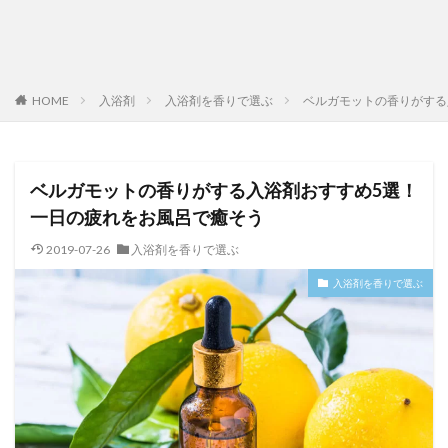
HOME
入浴剤
入浴剤を香りで選ぶ
ベルガモットの香りがする
ベルガモットの香りがする入浴剤おすすめ5選！
一日の疲れをお風呂で癒そう
2019-07-26
入浴剤を香りで選ぶ
入浴剤を香りで選ぶ