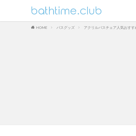
HOME
バスグッズ
アクリルバスチェア人気おすす