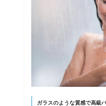
ガラスのような質感で高級