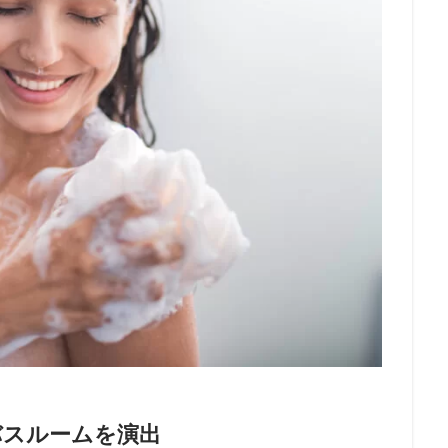
バスルームを演出