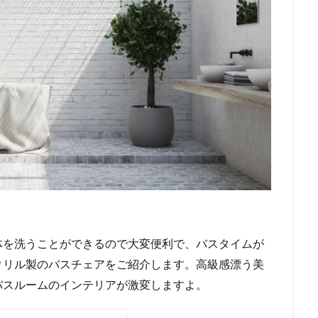
体を洗うことができるので大変便利で、バスタイムが
クリル製のバスチェアをご紹介します。高級感漂う美
バスルームのインテリアが激変しますよ。