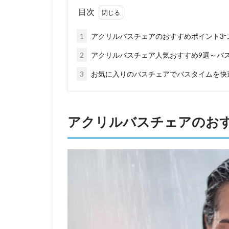
目次
1
アクリルバスチェアのおすすめポイント3
2
アクリルバスチェア人気おすすめ9選～バ
3
お気に入りのバスチェアでバスタイムを快
アクリルバスチェアのお