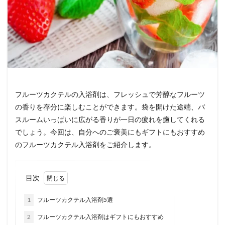
フルーツカクテルの入浴剤は、フレッシュで芳醇なフルーツ
の香りを存分に楽しむことができます。袋を開けた途端、バ
スルームいっぱいに広がる香りが一日の疲れを癒してくれる
でしょう。今回は、自分へのご褒美にもギフトにもおすすめ
のフルーツカクテル入浴剤をご紹介します。
目次
1
フルーツカクテル入浴剤5選
2
フルーツカクテル入浴剤はギフトにもおすすめ