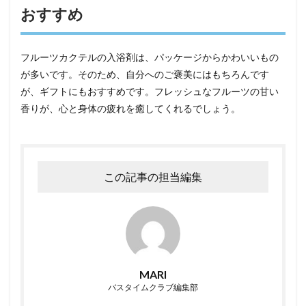
おすすめ
フルーツカクテルの入浴剤は、パッケージからかわいいもの
が多いです。そのため、自分へのご褒美にはもちろんです
が、ギフトにもおすすめです。フレッシュなフルーツの甘い
香りが、心と身体の疲れを癒してくれるでしょう。
この記事の担当編集
MARI
バスタイムクラブ編集部