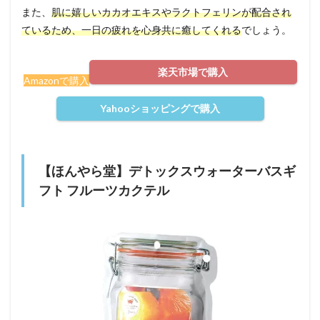
また、
肌に嬉しいカカオエキスやラクトフェリンが配合され
ているため、一日の疲れを心身共に癒してくれる
でしょう。
楽天市場で購入
Amazonで購入
Yahooショッピングで購入
【ほんやら堂】デトックスウォーターバスギ
フト フルーツカクテル