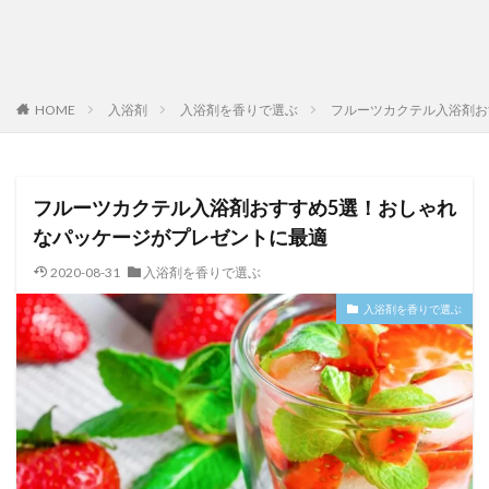
HOME
入浴剤
入浴剤を香りで選ぶ
フルーツカクテル入浴剤お
フルーツカクテル入浴剤おすすめ5選！おしゃれ
なパッケージがプレゼントに最適
2020-08-31
入浴剤を香りで選ぶ
入浴剤を香りで選ぶ