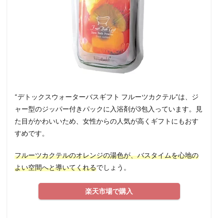
“デトックスウォーターバスギフト フルーツカクテル”は、ジ
ャー型のジッパー付きパックに入浴剤が3包入っています。見
た目がかわいいため、女性からの人気が高くギフトにもおす
すめです。
フルーツカクテルのオレンジの湯色が、バスタイムを心地の
よい空間へと導いてくれる
でしょう。
楽天市場で購入