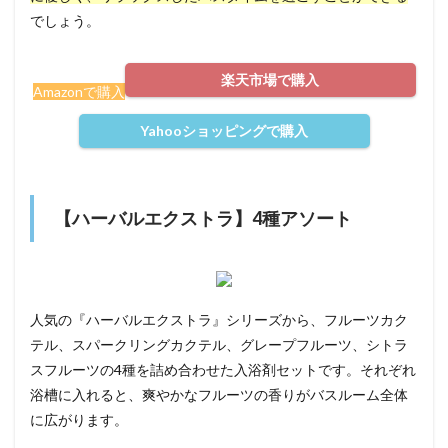
でしょう。
楽天市場で購入
Amazonで購入
Yahooショッピングで購入
【ハーバルエクストラ】4種アソート
人気の『ハーバルエクストラ』シリーズから、フルーツカク
テル、スパークリングカクテル、グレープフルーツ、シトラ
スフルーツの4種を詰め合わせた入浴剤セットです。それぞれ
浴槽に入れると、爽やかなフルーツの香りがバスルーム全体
に広がります。