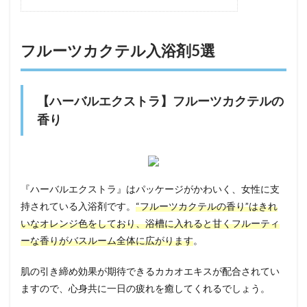
フルーツカクテル入浴剤5選
【ハーバルエクストラ】フルーツカクテルの
香り
『ハーバルエクストラ』はパッケージがかわいく、女性に支
持されている入浴剤です。
“フルーツカクテルの香り”はきれ
いなオレンジ色をしており、浴槽に入れると甘くフルーティ
ーな香りがバスルーム全体に広がります
。
肌の引き締め効果が期待できるカカオエキスが配合されてい
ますので、心身共に一日の疲れを癒してくれる
でしょう。