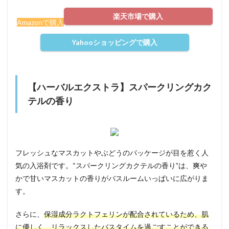
楽天市場で購入
Amazonで購入
Yahooショッピングで購入
【ハーバルエクストラ】スパークリングカク
テルの香り
フレッシュなマスカットやぶどうのパッケージが目を惹く人
気の入浴剤です。“スパークリングカクテルの香り”は、爽や
かで甘いマスカットの香りがバスルームいっぱいに広がりま
す。
さらに、
保湿成分ラクトフェリンが配合されているため、肌
に優しく、リラックスしたバスタイムを過ごすことができる