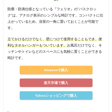
防塵・防滴仕様となっている『フェリオ』の“バスクロッ
ク”は、アナログ表示のシンプルな時計です。コンパクトに仕
上がっているため、浴室の一角に置いておくことが可能で
す。
立てかけるだけでなく、壁につけて使用することもでき、便
利なタオルハンガーもついています。
お風呂だけでなく、キ
ッチンやトイレなどのスペースにも気軽に置くことができる
時計です。
Amazonで購入
楽天市場で購入
Yahooショッピングで購入