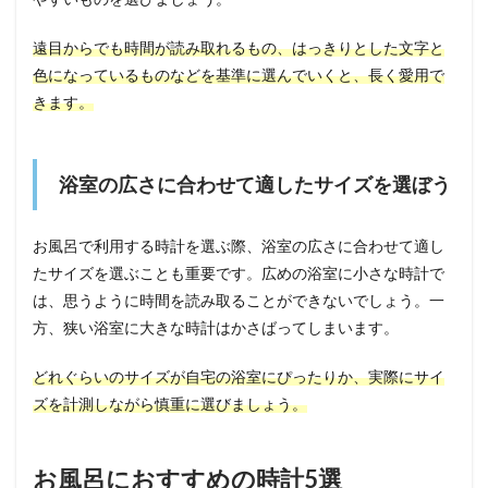
遠目からでも時間が読み取れるもの、はっきりとした文字と
色になっているものなどを基準に選んでいくと、長く愛用で
きます。
浴室の広さに合わせて適したサイズを選ぼう
お風呂で利用する時計を選ぶ際、浴室の広さに合わせて適し
たサイズを選ぶことも重要です。広めの浴室に小さな時計で
は、思うように時間を読み取ることができないでしょう。一
方、狭い浴室に大きな時計はかさばってしまいます。
どれぐらいのサイズが自宅の浴室にぴったりか、実際にサイ
ズを計測しながら慎重に選びましょう。
お風呂におすすめの時計5選