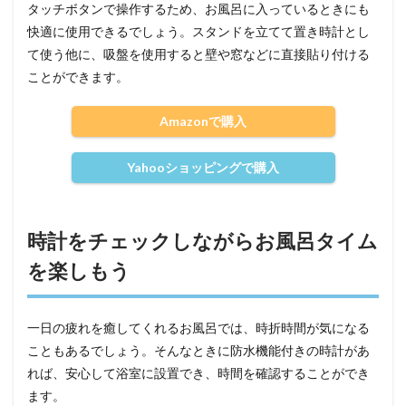
タッチボタンで操作するため、お風呂に入っているときにも
快適に使用できるでしょう。スタンドを立てて置き時計とし
て使う他に、吸盤を使用すると壁や窓などに直接貼り付ける
ことができます。
Amazonで購入
Yahooショッピングで購入
時計をチェックしながらお風呂タイム
を楽しもう
一日の疲れを癒してくれるお風呂では、時折時間が気になる
こともあるでしょう。そんなときに防水機能付きの時計があ
れば、安心して浴室に設置でき、時間を確認することができ
ます。