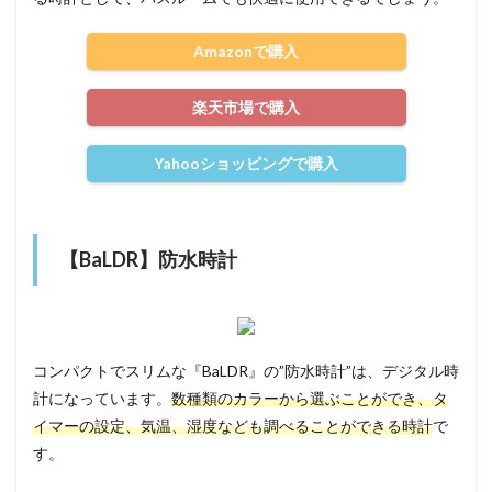
Amazonで購入
楽天市場で購入
Yahooショッピングで購入
【BaLDR】防水時計
コンパクトでスリムな『BaLDR』の”防水時計”は、デジタル時
計になっています。
数種類のカラーから選ぶことができ、タ
イマーの設定、気温、湿度なども調べることができる時計
で
す。