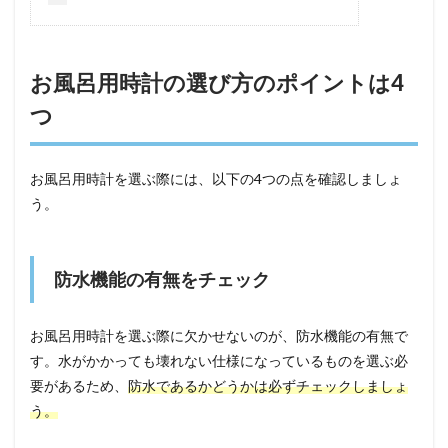
お風呂用時計の選び方のポイントは4
つ
お風呂用時計を選ぶ際には、以下の4つの点を確認しましょ
う。
防水機能の有無をチェック
お風呂用時計を選ぶ際に欠かせないのが、防水機能の有無で
す。水がかかっても壊れない仕様になっているものを選ぶ必
要があるため、
防水であるかどうかは必ずチェックしましょ
う。