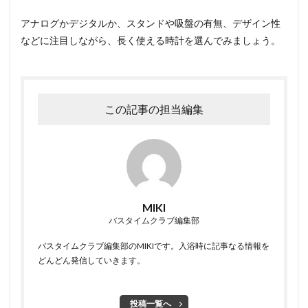
アナログかデジタルか、スタンドや吸盤の有無、デザイン性
などに注目しながら、長く使える時計を選んでみましょう。
この記事の担当編集
MIKI
バスタイムクラブ編集部
バスタイムクラブ編集部のMIKIです。入浴時に記事なる情報を
どんどん発信していきます。
投稿一覧へ