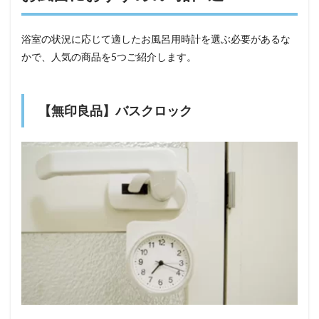
浴室の状況に応じて適したお風呂用時計を選ぶ必要があるな
かで、人気の商品を5つご紹介します。
【無印良品】バスクロック