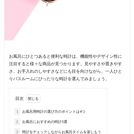
お風呂にひとつあると便利な時計は、機能性やデザイン性に
注目すると様々な商品が見つかります。見やすさや置きやす
さ、お手入れのしやすさなどにも目を向けながら、一人ひと
りバスルームにぴったりな時計を選んでみましょう。
目次
1
お風呂用時計の選び方のポイントは4つ
2
お風呂におすすめの時計5選
3
時計をチェックしながらお風呂タイムを楽しもう