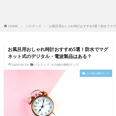
HOME
バスグッズ
お風呂用おしゃれ時計おすすめ5選！防水でマ
お風呂用おしゃれ時計おすすめ5選！防水でマグ
ネット式のデジタル・電波製品はある？
2020-02-20
バスグッズ
,
その他の便利グッズ
その他の便利グッズ