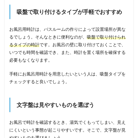
吸盤で取り付けるタイプが手軽でおすすめ
お風呂用時計は、バスルームの作りによって設置場所が異な
るでしょう。そんなときに便利なのが、
吸盤で取り付けられ
るタイプの時計
です。お風呂の壁に取り付けておくことで、
いつでも時間を確認でき、また、時計を置く場所を確保する
必要もなくなります。
手軽にお風呂用時計を用意したいという人は、吸盤タイプを
チェックすると良いでしょう。
文字盤は見やすいものを選ぼう
お風呂で時計を確認するとき、湯気でくもってしまい、見え
にくいという事態が起こりやすいです。そこで、文字盤が見
やすいものを選びましょう。