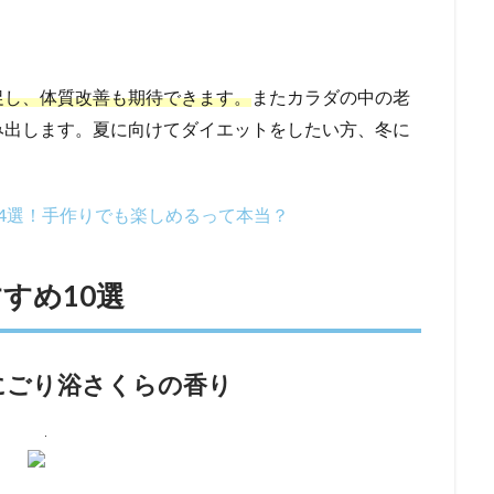
促し、体質改善も期待できます。
またカラダの中の老
み出します。夏に向けてダイエットをしたい方、冬に
4選！手作りでも楽しめるって本当？
すめ10選
にごり浴さくらの香り