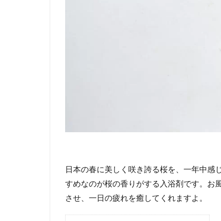
日本の春に美しく咲き誇る桜を、一年中感
すめなのが桜の香りがする入浴剤です。お
させ、一日の疲れを癒してくれますよ。