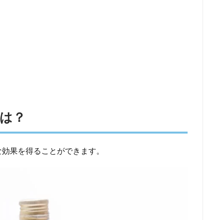
は？
な効果を得ることができます。