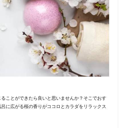
じることができたら良いと思いませんか？そこでおす
風呂に広がる桜の香りがココロとカラダをリラックス