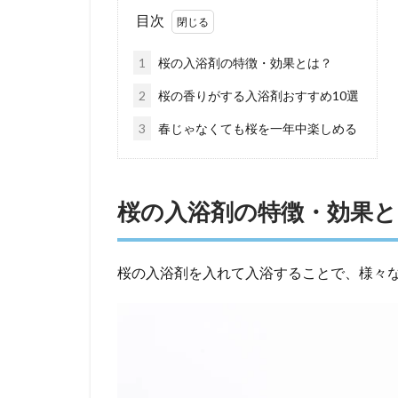
目次
1
桜の入浴剤の特徴・効果とは？
2
桜の香りがする入浴剤おすすめ10選
3
春じゃなくても桜を一年中楽しめる
桜の入浴剤の特徴・効果と
桜の入浴剤を入れて入浴することで、様々