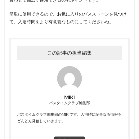
簡単に使用できるので、お気に入りのバスストーンを見つけ
て、入浴時間をより有意義なものにしてくださいね。
この記事の担当編集
MIKI
バスタイムクラブ編集部
バスタイムクラブ編集部のMIKIです。入浴時に記事なる情報を
どんどん発信していきます。