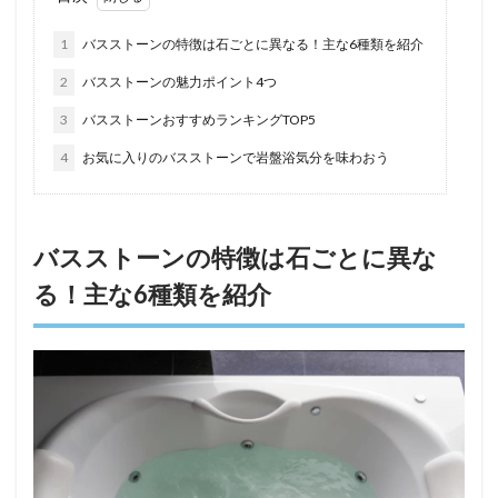
1
バスストーンの特徴は石ごとに異なる！主な6種類を紹介
2
バスストーンの魅力ポイント4つ
3
バスストーンおすすめランキングTOP5
4
お気に入りのバスストーンで岩盤浴気分を味わおう
バスストーンの特徴は石ごとに異な
る！主な6種類を紹介