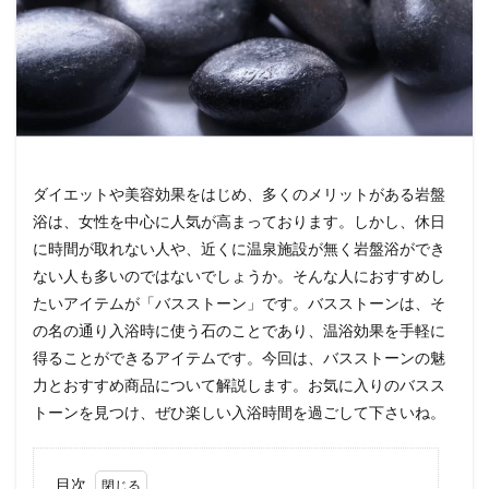
ダイエットや美容効果をはじめ、多くのメリットがある岩盤
浴は、女性を中心に人気が高まっております。しかし、休日
に時間が取れない人や、近くに温泉施設が無く岩盤浴ができ
ない人も多いのではないでしょうか。そんな人におすすめし
たいアイテムが「バスストーン」です。バスストーンは、そ
の名の通り入浴時に使う石のことであり、温浴効果を手軽に
得ることができるアイテムです。今回は、バスストーンの魅
力とおすすめ商品について解説します。お気に入りのバスス
トーンを見つけ、ぜひ楽しい入浴時間を過ごして下さいね。
目次