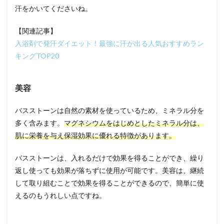
汗をかいてくださいね。
【関連記事】
入浴剤で発汗ダイエット！最強に汗が出る人気おすすめラン
キングTOP20
美容
バスストーンは自然の素材を使っているため、ミネラル分を
多く含みます。
マグネシウムをはじめとしたミネラル分は、
肌に栄養を与え保湿効果に優れる特徴があります。
バスストーンは、入れるだけで効果を得ることができ、繰り
返し使っても効果が落ちずに使用が可能です。美容は、継続
して取り組むことで効果を得ることができるので、簡単に使
えるのもうれしい点ですね。