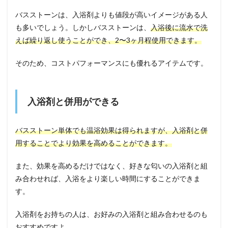
バスストーンは、入浴剤よりも値段が高いイメージがある人
も多いでしょう。しかしバスストーンは、
入浴後に流水で洗
えば繰り返し使うことができ、2〜3ヶ月程使用できます。
そのため、コストパフォーマンスにも優れるアイテムです。
入浴剤と併用ができる
バスストーン単体でも温浴効果は得られますが、入浴剤と併
用することでより効果を高めることができます。
また、効果を高めるだけではなく、好きな匂いの入浴剤と組
み合わせれば、入浴をより楽しい時間にすることができま
す。
入浴剤をお持ちの人は、お好みの入浴剤と組み合わせるのも
おすすめですよ。