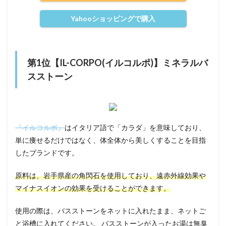
Yahooショッピングで購入
第1位【IL-CORPO(イルコルポ)】ミネラルバ
スストーン
『イルコルポ』
はイタリア語で「カラダ」を意味しており、
単に痩せるだけではなく、体全体から美しくすることを目指
したブランドです。
原料は、岩手県産の角閃石を使用しており、遠赤外線効果や
マイナスイオンの効果を受けることができます。
使用の際は、バスストーンをネットに入れたまま、ネットご
と浴槽に入れてください。 バスストーンが入ったお湯は無臭