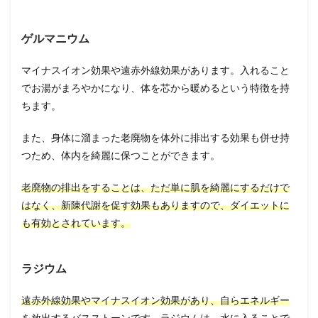
ゲルマニウム
マイナスイオン効果や遠赤外線効果があります。入れること
でお湯がまろやかになり、体を芯から暖めるという特徴を持
ちます。
また、身体に溜まった老廃物を体外に排出する効果も併せ持
つため、体内を綺麗に保つことができます。
老廃物の排出をすることは、ただ単に肌を綺麗にするだけで
はなく、新陳代謝を促す効果もありますので、ダイエットに
も有効とされています。
ラジウム
遠赤外線効果やマイナスイオン効果があり、自らエネルギー
を放出するバスストーン
です。ラジウムは、水に入ることで