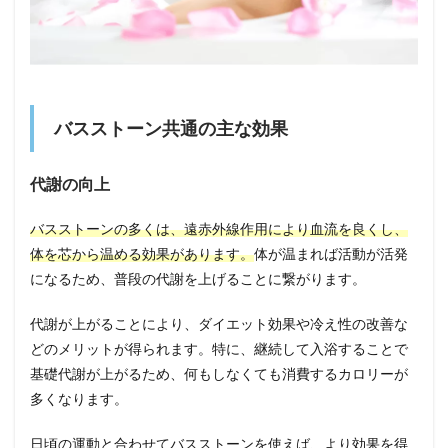
バスストーン共通の主な効果
代謝の向上
バスストーンの多くは、遠赤外線作用により血流を良くし、
体を芯から温める効果があります。
体が温まれば活動が活発
になるため、普段の代謝を上げることに繋がります。
代謝が上がることにより、ダイエット効果や冷え性の改善な
どのメリットが得られます。特に、継続して入浴することで
基礎代謝が上がるため、何もしなくても消費するカロリーが
多くなります。
日頃の運動と合わせてバスストーンを使えば、より効果を得