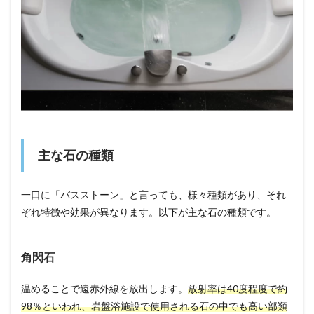
主な石の種類
一口に「バスストーン」と言っても、様々種類があり、それ
ぞれ特徴や効果が異なります。以下が主な石の種類です。
角閃石
温めることで遠赤外線を放出します。
放射率は40度程度で約
98％といわれ、岩盤浴施設で使用される石の中でも高い部類