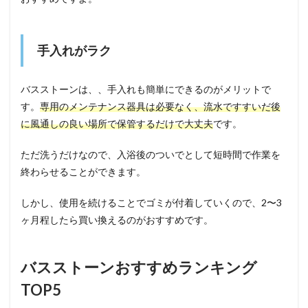
手入れがラク
バスストーンは、、手入れも簡単にできるのがメリットで
す。
専用のメンテナンス器具は必要なく、流水ですすいだ後
に風通しの良い場所で保管するだけで大丈夫
です。
ただ洗うだけなので、入浴後のついでとして短時間で作業を
終わらせることができます。
しかし、使用を続けることでゴミが付着していくので、2〜3
ヶ月程したら買い換えるのがおすすめです。
バスストーンおすすめランキング
TOP5