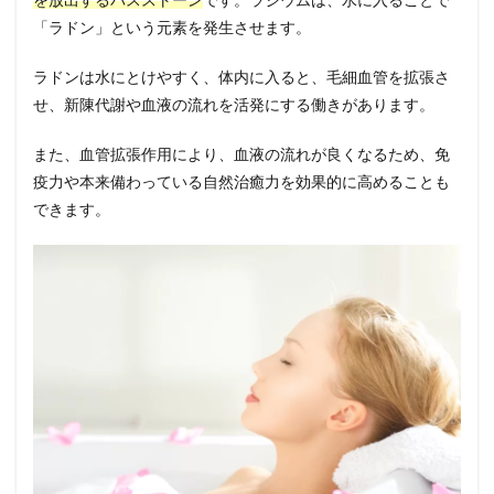
「ラドン」という元素を発生させます。
ラドンは水にとけやすく、体内に入ると、毛細血管を拡張さ
せ、新陳代謝や血液の流れを活発にする働きがあります。
また、血管拡張作用により、血液の流れが良くなるため、免
疫力や本来備わっている自然治癒力を効果的に高めることも
できます。