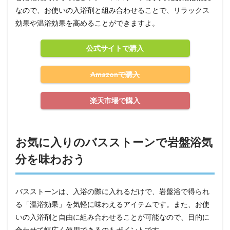
なので、お使いの入浴剤と組み合わせることで、リラックス
効果や温浴効果を高めることができますよ。
公式サイトで購入
Amazonで購入
楽天市場で購入
お気に入りのバスストーンで岩盤浴気
分を味わおう
バスストーンは、入浴の際に入れるだけで、岩盤浴で得られ
る「温浴効果」を気軽に味わえるアイテムです。また、お使
いの入浴剤と自由に組み合わせることが可能なので、目的に
合わせて幅広く使用できるのもポイントです。