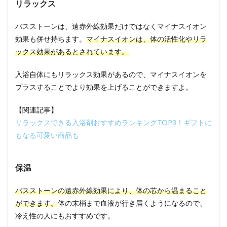
リラックス
バスストーンは、遠赤外線効果だけではなくマイナスイオン
効果も併せ持ちます。
マイナスイオンは、体の活性化やリラ
ックス効果があるとされています。
入浴自体にもリラックス効果があるので、マイナスイオンを
プラスすることでより効果を上げることができますよ。
【関連記事】
リラックスできる入浴剤おすすめランキングTOP3！ギフトに
もなる可愛い商品も
保温
バスストーンの遠赤外線効果により、体の芯から温まること
ができます。
体の末梢まで血液が行き届くようになるので、
冷え性の人にもおすすめです。