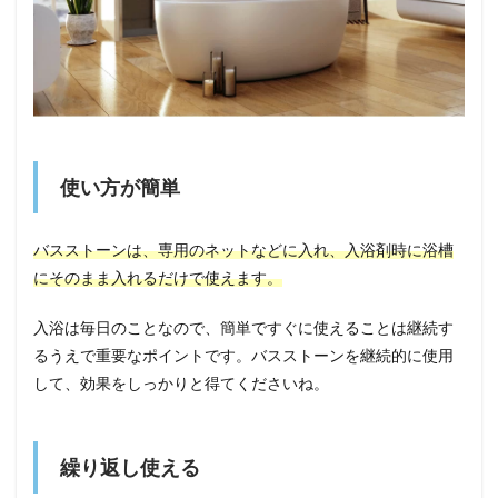
使い方が簡単
バスストーンは、専用のネットなどに入れ、入浴剤時に浴槽
にそのまま入れるだけで使えます。
入浴は毎日のことなので、簡単ですぐに使えることは継続す
るうえで重要なポイントです。バスストーンを継続的に使用
して、効果をしっかりと得てくださいね。
繰り返し使える