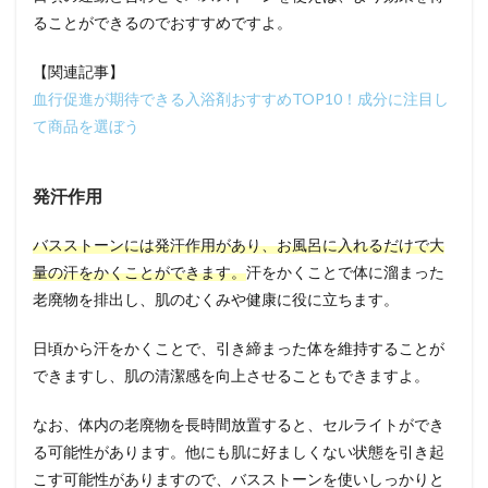
ることができるのでおすすめですよ。
【関連記事】
血行促進が期待できる入浴剤おすすめTOP10！成分に注目し
て商品を選ぼう
発汗作用
バスストーンには発汗作用があり、お風呂に入れるだけで大
量の汗をかくことができます。
汗をかくことで体に溜まった
老廃物を排出し、肌のむくみや健康に役に立ちます。
日頃から汗をかくことで、引き締まった体を維持することが
できますし、肌の清潔感を向上させることもできますよ。
なお、体内の老廃物を長時間放置すると、セルライトができ
る可能性があります。他にも肌に好ましくない状態を引き起
こす可能性がありますので、バスストーンを使いしっかりと