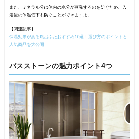
また、ミネラル分は体内の水分が蒸発するのを防ぐため、入
浴後の体温低下も防ぐことができますよ。
【関連記事】
保温効果がある風呂ふたおすすめ10選！選び方のポイントと
人気商品を大公開
バスストーンの魅力ポイント4つ