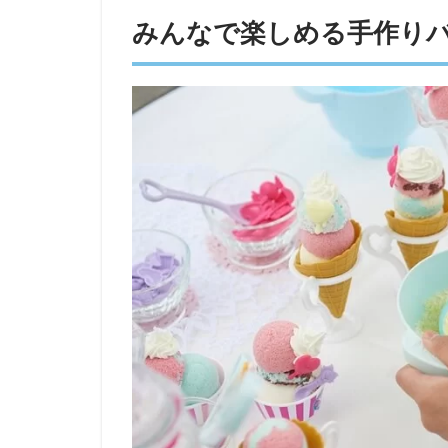
みんなで楽しめる手作り