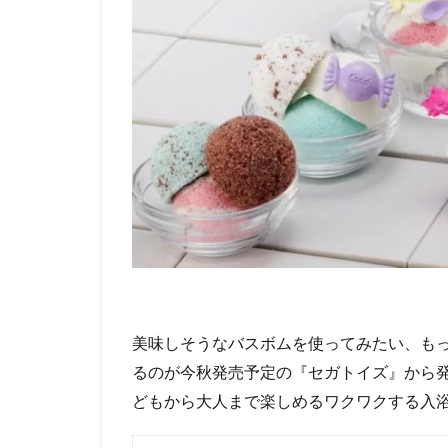
美味しそうなバスボムを使ってみたい、も
るのが今秋発売予定の『セガトイズ』から発
どもから大人まで楽しめるワクワクする入