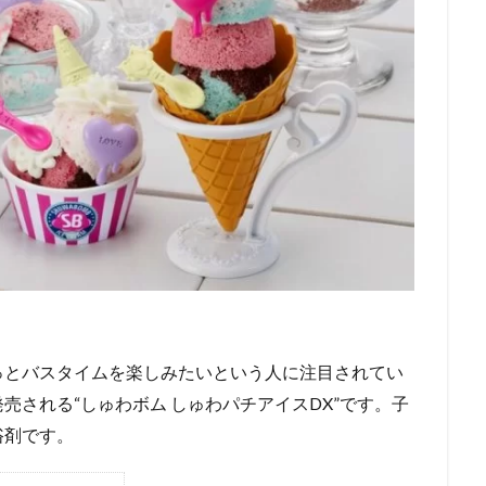
っとバスタイムを楽しみたいという人に注目されてい
売される“しゅわボム しゅわパチアイスDX”です。子
浴剤です。