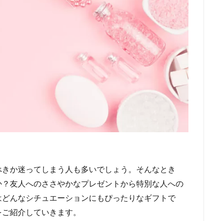
べきか迷ってしまう人も多いでしょう。そんなとき
か？友人へのささやかなプレゼントから特別な人への
はどんなシチュエーションにもぴったりなギフトで
をご紹介していきます。