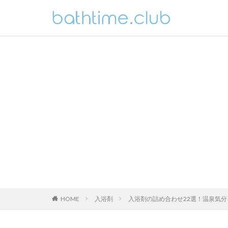
HOME
入浴剤
入浴剤の詰め合わせ22選！温泉気