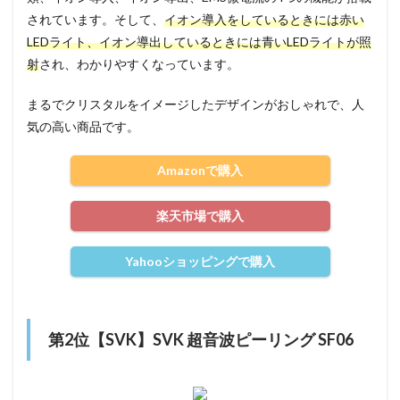
されています。そして、
イオン導入をしているときには赤い
LEDライト、イオン導出しているときには青いLEDライトが照
射
され、わかりやすくなっています。
まるでクリスタルをイメージしたデザインがおしゃれで、人
気の高い商品です。
Amazonで購入
楽天市場で購入
Yahooショッピングで購入
第2位【SVK】SVK 超音波ピーリング SF06