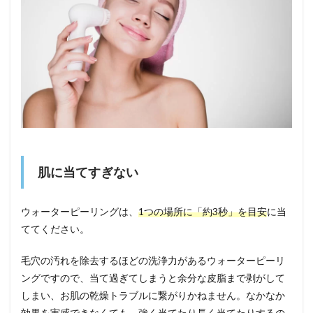
肌に当てすぎない
ウォーターピーリングは、
1つの場所に「約3秒」を目安
に当
ててください。
毛穴の汚れを除去するほどの洗浄力があるウォーターピーリ
ングですので、当て過ぎてしまうと余分な皮脂まで剥がして
しまい、お肌の乾燥トラブルに繋がりかねません。なかなか
効果を実感できなくても、強く当てたり長く当てたりするの