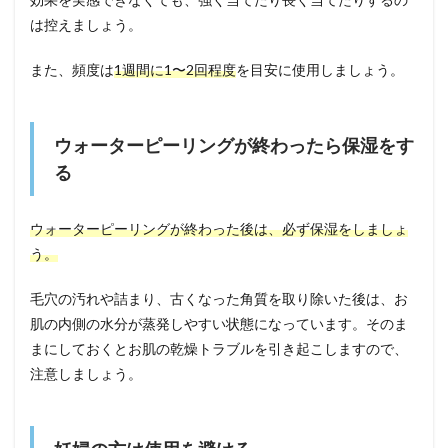
は控えましょう。
また、頻度は
1週間に1〜2回程度
を目安に使用しましょう。
ウォーターピーリングが終わったら保湿をす
る
ウォーターピーリングが終わった後は、必ず保湿をしましょ
う。
毛穴の汚れや詰まり、古くなった角質を取り除いた後は、お
肌の内側の水分が蒸発しやすい状態になっています。そのま
まにしておくとお肌の乾燥トラブルを引き起こしますので、
注意しましょう。