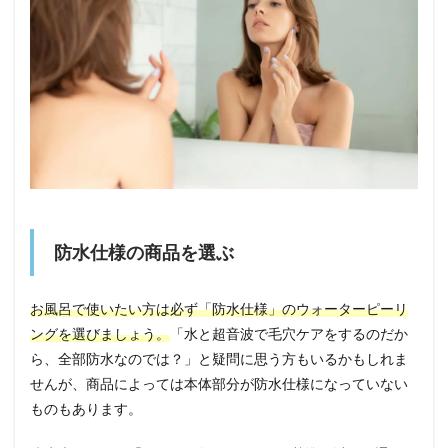
防水仕様の商品を選ぶ
お風呂で使いたい方は必ず「防水仕様」のウォーターピーリ
ングを選びましょう。
「水と超音波で毛穴ケアをするのだか
ら、全部防水なのでは？」と疑問に思う方もいるかもしれま
せんが、商品によっては本体部分が防水仕様になっていない
ものもあります。