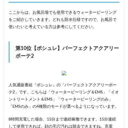
ここからは、お風呂場でも使用できるウォーターピーリング
をご紹介していきます。どれも防水仕様ですので、お風呂で
使いたいと考えている方は参考にしてください。
第10位【ポシュレ】パーフェクトアクアリー
ボーテ2
人気通販番組『ポシュレ』の「パーフェクトアクアリーボー
テ2」です。こちらは「ウォーターピーリング＆EMS」「イオ
ントリートメント＆EMS」「ウォーターピーリングのみ」
「EMSのみ」の4種類のモードが選べるようになっています。
8時間充電した場合、15分まで連続稼働できます。15分連続
して使用できれば、顔の毛穴汚れは除去できますね。充電