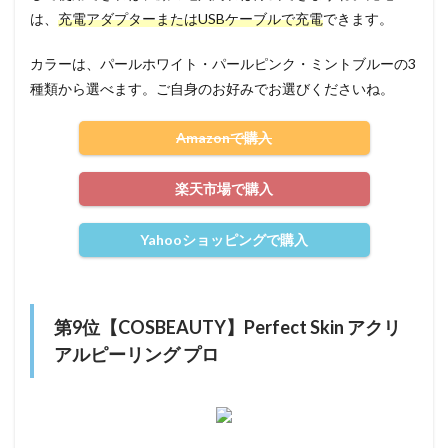
は、
充電アダプターまたはUSBケーブルで充電
できます。
カラーは、パールホワイト・パールピンク・ミントブルーの3
種類から選べます。ご自身のお好みでお選びくださいね。
Amazonで購入
楽天市場で購入
Yahooショッピングで購入
第9位【COSBEAUTY】Perfect Skin アクリ
アルピーリング プロ