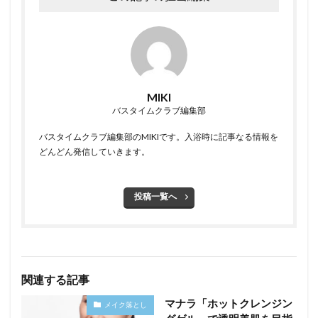
MIKI
バスタイムクラブ編集部
バスタイムクラブ編集部のMIKIです。入浴時に記事なる情報を
どんどん発信していきます。
投稿一覧へ
関連する記事
マナラ「ホットクレンジン
メイク落とし