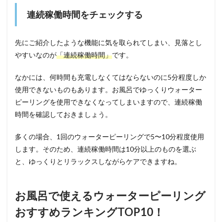
連続稼働時間をチェックする
先にご紹介したような機能に気を取られてしまい、見落とし
やすいなのが
「連続稼働時間」
です。
なかには、何時間も充電しなくてはならないのに5分程度しか
使用できないものもあります。お風呂でゆっくりウォーター
ピーリングを使用できなくなってしまいますので、連続稼働
時間を確認しておきましょう。
多くの場合、1回のウォーターピーリングで5〜10分程度使用
します。そのため、連続稼働時間は10分以上のものを選ぶ
と、ゆっくりとリラックスしながらケアできますね。
お風呂で使えるウォーターピーリング
おすすめランキングTOP10！