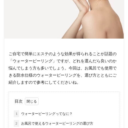
ご自宅で簡単にエステのような効果が得られることが話題の
「ウォーターピーリング」ですが、どれを選んだら良いのか
悩んでしまう方も多いでしょう。今回は、お風呂でも使用で
きる防水仕様のウォーターピーリングを、選び方とともにご
紹介しますので参考にしてくださいね。
目次
1
ウォーターピーリングってなに？
2
お風呂で使えるウォーターピーリングの選び方