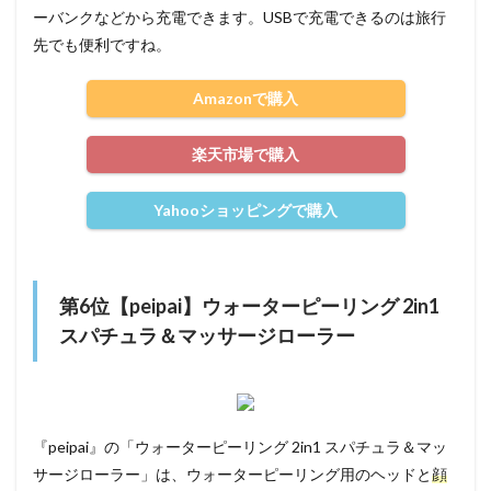
ーバンクなどから充電できます。USBで充電できるのは旅行
先でも便利ですね。
Amazonで購入
楽天市場で購入
Yahooショッピングで購入
第6位【peipai】ウォーターピーリング 2in1
スパチュラ＆マッサージローラー
『peipai』の「ウォーターピーリング 2in1 スパチュラ＆マッ
サージローラー」は、ウォーターピーリング用のヘッドと
顔