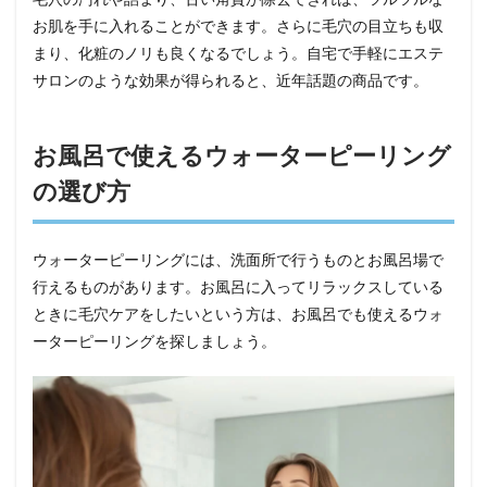
お肌を手に入れることができます。さらに毛穴の目立ちも収
まり、化粧のノリも良くなるでしょう。自宅で手軽にエステ
サロンのような効果が得られると、近年話題の商品です。
お風呂で使えるウォーターピーリング
の選び方
ウォーターピーリングには、洗面所で行うものとお風呂場で
行えるものがあります。お風呂に入ってリラックスしている
ときに毛穴ケアをしたいという方は、お風呂でも使えるウォ
ーターピーリングを探しましょう。