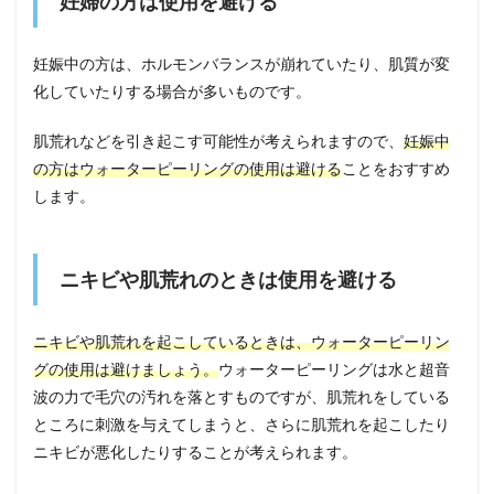
妊婦の方は使用を避ける
妊娠中の方は、ホルモンバランスが崩れていたり、肌質が変
化していたりする場合が多いものです。
肌荒れなどを引き起こす可能性が考えられますので、
妊娠中
の方はウォーターピーリングの使用は避ける
ことをおすすめ
します。
ニキビや肌荒れのときは使用を避ける
ニキビや肌荒れを起こしているときは、ウォーターピーリン
グの使用は避けましょう。
ウォーターピーリングは水と超音
波の力で毛穴の汚れを落とすものですが、肌荒れをしている
ところに刺激を与えてしまうと、さらに肌荒れを起こしたり
ニキビが悪化したりすることが考えられます。