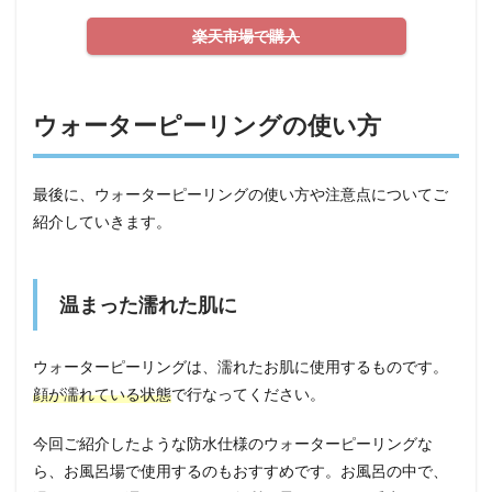
楽天市場で購入
ウォーターピーリングの使い方
最後に、ウォーターピーリングの使い方や注意点についてご
紹介していきます。
温まった濡れた肌に
ウォーターピーリングは、濡れたお肌に使用するものです。
顔が濡れている状態
で行なってください。
今回ご紹介したような防水仕様のウォーターピーリングな
ら、お風呂場で使用するのもおすすめです。お風呂の中で、