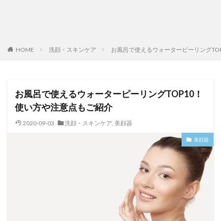
HOME
洗顔・スキンケア
お風呂で使えるウォーターピーリングTO
お風呂で使えるウォーターピーリングTOP10！
使い方や注意点もご紹介
2020-09-03
洗顔・スキンケア
,
美顔器
美顔器