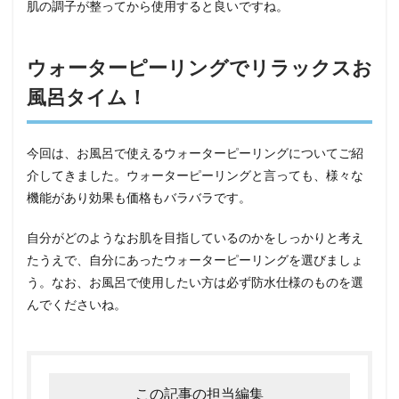
肌の調子が整ってから使用すると良いですね。
ウォーターピーリングでリラックスお
風呂タイム！
今回は、お風呂で使えるウォーターピーリングについてご紹
介してきました。ウォーターピーリングと言っても、様々な
機能があり効果も価格もバラバラです。
自分がどのようなお肌を目指しているのかをしっかりと考え
たうえで、自分にあったウォーターピーリングを選びましょ
う。なお、お風呂で使用したい方は必ず防水仕様のものを選
んでくださいね。
この記事の担当編集