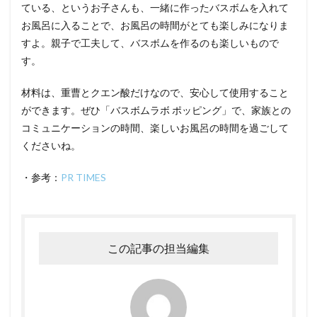
ている、というお子さんも、一緒に作ったバスボムを入れて
お風呂に入ることで、お風呂の時間がとても楽しみになりま
すよ。親子で工夫して、バスボムを作るのも楽しいもので
す。
材料は、重曹とクエン酸だけなので、安心して使用すること
ができます。ぜひ「バスボムラボ ポッピング」で、家族との
コミュニケーションの時間、楽しいお風呂の時間を過ごして
くださいね。
・参考：
PR TIMES
この記事の担当編集