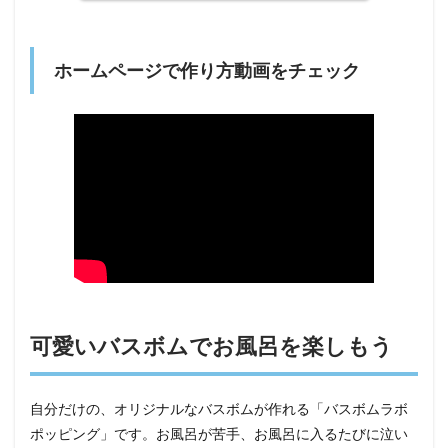
ホームページで作り方動画をチェック
可愛いバスボムでお風呂を楽しもう
自分だけの、オリジナルなバスボムが作れる「バスボムラボ
ポッピング」です。お風呂が苦手、お風呂に入るたびに泣い