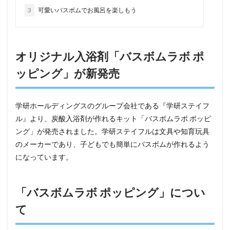
3
可愛いバスボムでお風呂を楽しもう
オリジナル入浴剤「バスボムラボ ポ
ッピング」が新発売
学研ホールディングスのグループ会社である『学研ステイフ
ル』より、炭酸入浴剤が作れるキット「バスボムラボ ポッピ
ング」が発売されました。学研ステイフルは文具や知育玩具
のメーカーであり、子どもでも簡単にバスボムが作れるよう
になっています。
「バスボムラボ ポッピング」につい
て