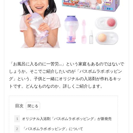
「お風呂に入るのに一苦労…」という家庭もあるのではないで
しょうか。そこでご紹介したいのが「バスボムラボ ポッピン
グ」という、子供と一緒にオリジナルの入浴剤が作れるキッ
トです。どんなものなのか、詳しくご紹介します。
目次
1
オリジナル入浴剤「バスボムラボ ポッピング」が新発売
2
「バスボムラボ ポッピング」について