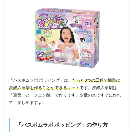
「バスボムラボ ポッピング」は、
たった3つの工程で簡単に
炭酸入浴剤を作ることができるキット
です。炭酸入浴剤は、
「重曹」と「クエン酸」で作ります。少量の水ですぐに作れ
て、楽しめますよ。
「バスボムラボ ポッピング」の作り方