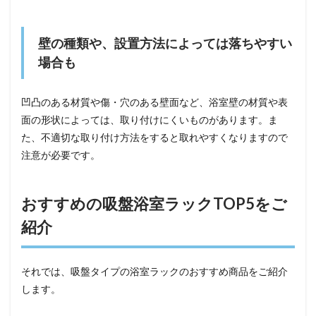
壁の種類や、設置方法によっては落ちやすい
場合も
凹凸のある材質や傷・穴のある壁面など、浴室壁の材質や表
面の形状によっては、取り付けにくいものがあります。ま
た、不適切な取り付け方法をすると取れやすくなりますので
注意が必要です。
おすすめの吸盤浴室ラックTOP5をご
紹介
それでは、吸盤タイプの浴室ラックのおすすめ商品をご紹介
します。