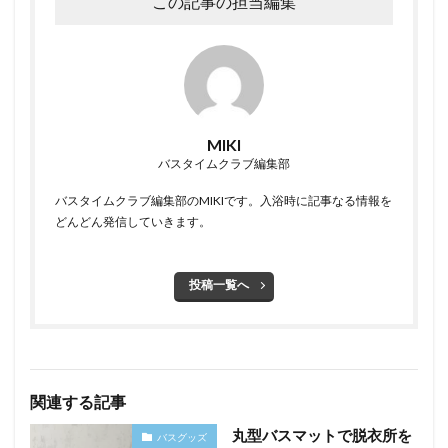
この記事の担当編集
MIKI
バスタイムクラブ編集部
バスタイムクラブ編集部のMIKIです。入浴時に記事なる情報を
どんどん発信していきます。
投稿一覧へ
関連する記事
丸型バスマットで脱衣所を
バスグッズ