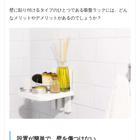
壁に貼り付けるタイプのひとつである吸盤ラックには、どん
なメリットやデメリットがあるのでしょうか？
設置が簡単で、壁を傷つけない