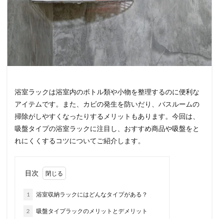
浴室ラックは浴室内のボトル類や小物を整理するのに便利な
アイテムです。また、カビの発生を防いだり、バスルームの
掃除がしやすくなったりするメリットもあります。今回は、
吸盤タイプの浴室ラックに注目し、おすすめ商品や吸盤をと
れにくくするコツについてご紹介します。
目次
1
浴室収納ラックにはどんなタイプがある？
2
吸盤タイプラックのメリットとデメリット