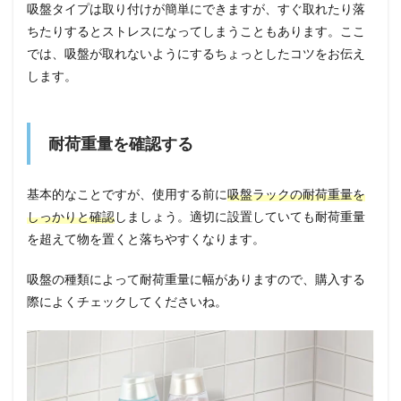
吸盤タイプは取り付けが簡単にできますが、すぐ取れたり落
ちたりするとストレスになってしまうこともあります。ここ
では、吸盤が取れないようにするちょっとしたコツをお伝え
します。
耐荷重量を確認する
基本的なことですが、使用する前に
吸盤ラックの耐荷重量を
しっかりと確認
しましょう。適切に設置していても耐荷重量
を超えて物を置くと落ちやすくなります。
吸盤の種類によって耐荷重量に幅がありますので、購入する
際によくチェックしてくださいね。