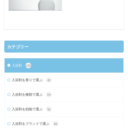
カテゴリー
入浴剤
220
入浴剤を香りで選ぶ
42
入浴剤を種類で選ぶ
54
入浴剤を効能で選ぶ
16
入浴剤をブランドで選ぶ
86