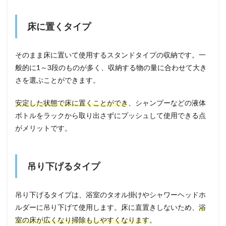
床に置くタイプ
そのまま床に置いて使用するスタンドタイプの収納です。一
般的に1～3段のものが多く、収納する物の量に合わせて大き
さを選ぶことができます。
安定した状態で床に置くことができ
、シャンプーなどの液体
ボトルをラックから取り出さずにプッシュして使用できる点
がメリットです。
吊り下げるタイプ
吊り下げるタイプは、浴室のタオル掛けやシャワーヘッドホ
ルダーに吊り下げて使用します。床に直置きしないため、
浴
室の床が広くなり掃除もしやすくなります
。