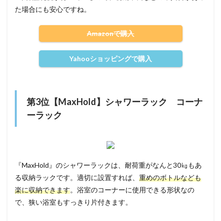
た場合にも安心ですね。
Amazonで購入
Yahooショッピングで購入
第3位【MaxHold】シャワーラック コーナ
ーラック
『MaxHold』のシャワーラックは、耐荷重がなんと30㎏もあ
る収納ラックです。適切に設置すれば、
重めのボトルなども
楽に収納できます
。浴室のコーナーに使用できる形状なの
で、狭い浴室もすっきり片付きます。