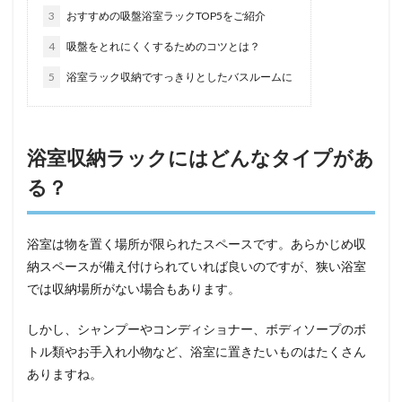
3
おすすめの吸盤浴室ラックTOP5をご紹介
4
吸盤をとれにくくするためのコツとは？
5
浴室ラック収納ですっきりとしたバスルームに
浴室収納ラックにはどんなタイプがあ
る？
浴室は物を置く場所が限られたスペースです。あらかじめ収
納スペースが備え付けられていれば良いのですが、狭い浴室
では収納場所がない場合もあります。
しかし、シャンプーやコンディショナー、ボディソープのボ
トル類やお手入れ小物など、浴室に置きたいものはたくさん
ありますね。