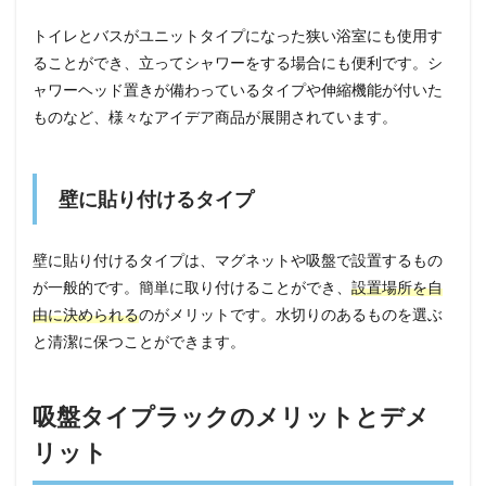
トイレとバスがユニットタイプになった狭い浴室にも使用す
ることができ、立ってシャワーをする場合にも便利です。シ
ャワーヘッド置きが備わっているタイプや伸縮機能が付いた
ものなど、様々なアイデア商品が展開されています。
壁に貼り付けるタイプ
壁に貼り付けるタイプは、マグネットや吸盤で設置するもの
が一般的です。簡単に取り付けることができ、
設置場所を自
由に決められる
のがメリットです。水切りのあるものを選ぶ
と清潔に保つことができます。
吸盤タイプラックのメリットとデメ
リット