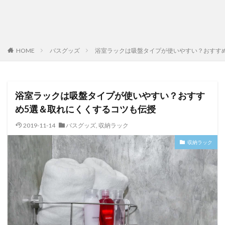
HOME
バスグッズ
浴室ラックは吸盤タイプが使いやすい？おすす
浴室ラックは吸盤タイプが使いやすい？おすす
め5選＆取れにくくするコツも伝授
2019-11-14
バスグッズ
,
収納ラック
収納ラック