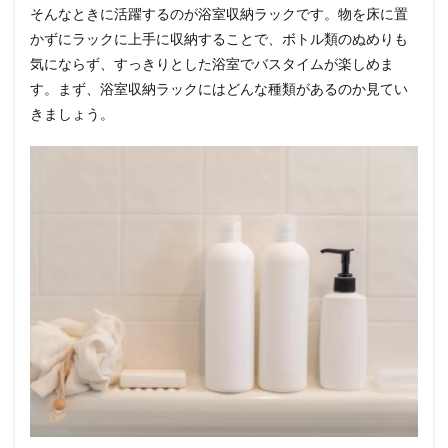
そんなときに活躍するのが浴室収納ラックです。物を床に置
かずにラックに上手に収納することで、ボトル類のぬめりも
気にならず、すっきりとした浴室でバスタイムが楽しめま
す。まず、浴室収納ラックにはどんな種類があるのか見てい
きましょう。