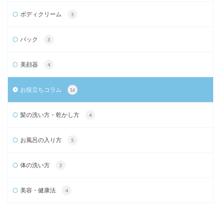
ボディクリーム
3
パック
3
美顔器
4
お役立ちコラム
16
髪の洗い方・乾かし方
4
お風呂の入り方
5
体の洗い方
3
美容・健康法
4