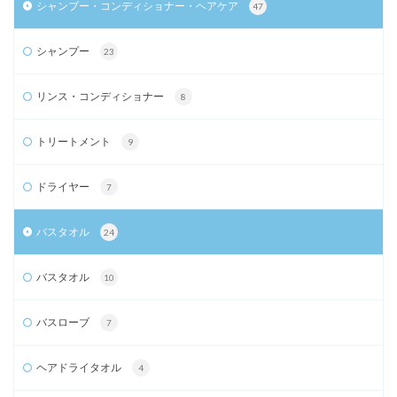
シャンプー・コンディショナー・ヘアケア
47
シャンプー
23
リンス・コンディショナー
8
トリートメント
9
ドライヤー
7
バスタオル
24
バスタオル
10
バスローブ
7
ヘアドライタオル
4