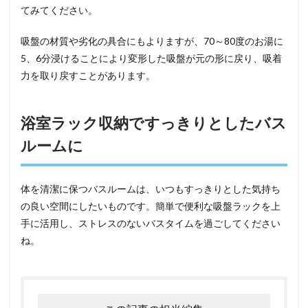
てみてください。
吸盤の材質や劣化の具合にもよりますが、70～80度のお湯に
5、6分浸けることにより変形した吸盤が元の形に戻り、吸着
力を取り戻すことがあります。
浴室ラック収納ですっきりとしたバス
ルームに
体を清潔に保つバスルームは、いつもすっきりとした気持ち
の良い空間にしたいものです。簡単で便利な吸盤ラックを上
手に活用し、ストレスのないバスタイムを過ごしてください
ね。