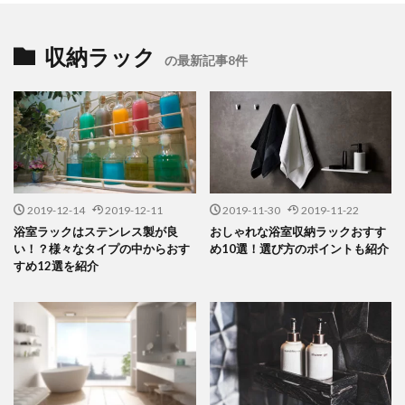
収納ラック
の最新記事8件
2019-12-14
2019-12-11
2019-11-30
2019-11-22
浴室ラックはステンレス製が良
おしゃれな浴室収納ラックおすす
い！？様々なタイプの中からおす
め10選！選び方のポイントも紹介
すめ12選を紹介