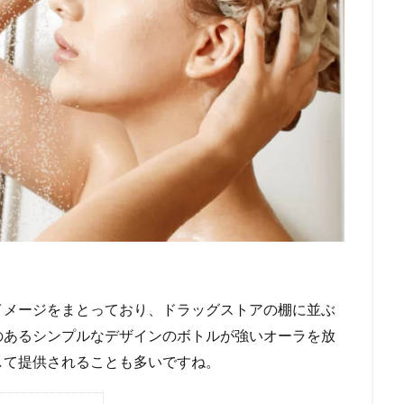
イメージをまとっており、ドラッグストアの棚に並ぶ
のあるシンプルなデザインのボトルが強いオーラを放
して提供されることも多いですね。