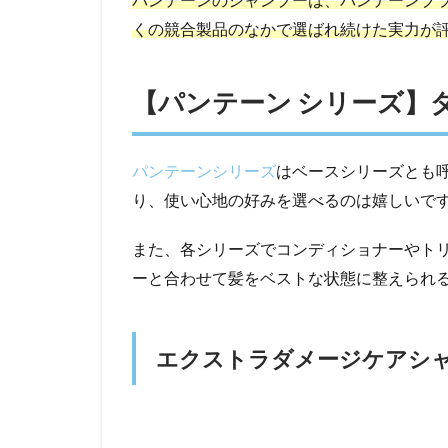
くの競合製品のなかで選ばれ続けた実力が
【パンテーン シリーズ】
パンテーンシリーズ
はベースシリーズとも
り、使い心地の好みを選べるのは嬉しいで
また、各シリーズでコンディショナーやト
ーと合わせて髪をベストな状態に整えられ
エクストラダメージケアシ