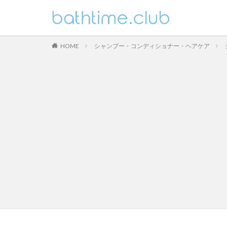
HOME
シャンプー・コンディショナー・ヘアケア