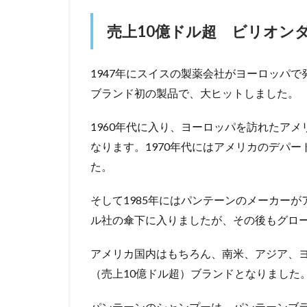
売上10億ドル超 ビリオン
1947年にスイスの製薬会社がヨーロッパ
ブランド初の製品で、大ヒットしました。
1960年代に入り、ヨーロッパを訪れたア
なります。1970年代にはアメリカのデパ
た。
そして1985年にはパンテーンのメーカー
ル社の傘下に入りましたが、その後もグロ
アメリカ国内はもちろん、南米、アジア、
（売上10億ドル超）ブランドとなりました
パンテーンのシャンプーは、パンテーンブ