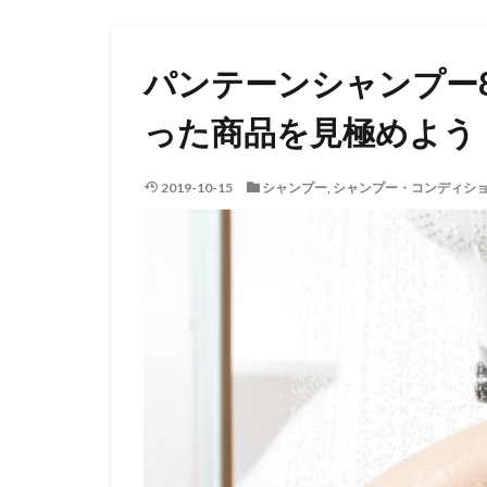
パンテーンシャンプー
った商品を見極めよう
2019-10-15
シャンプー
,
シャンプー・コンディシ