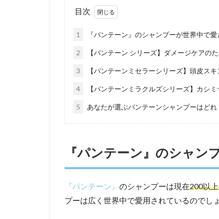
目次
1
『パンテーン』のシャンプーが世界中で愛
2
【パンテーン シリーズ】ダメージケアのた
3
【パンテーンミセラーシリーズ】頭皮スキ
4
【パンテーンミラクルズシリーズ】カシミ
5
あなたが選ぶパンテーンシャンプーはどれ
『パンテーン』のシャン
『パンテーン』
のシャンプーは現在
200以
プーは広く世界中で愛用されているのでし