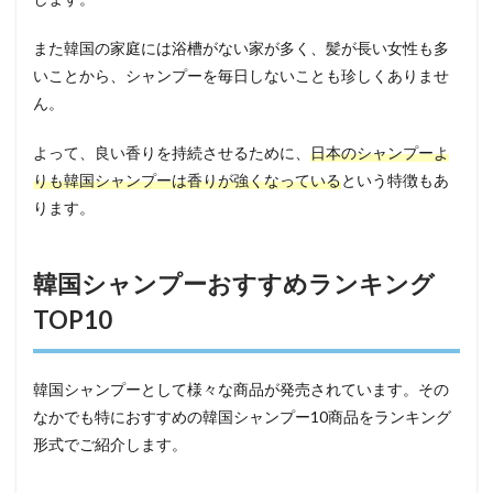
また韓国の家庭には浴槽がない家が多く、髪が長い女性も多
いことから、シャンプーを毎日しないことも珍しくありませ
ん。
よって、良い香りを持続させるために、
日本のシャンプーよ
りも韓国シャンプーは香りが強くなっている
という特徴もあ
ります。
韓国シャンプーおすすめランキング
TOP10
韓国シャンプーとして様々な商品が発売されています。その
なかでも特におすすめの韓国シャンプー10商品をランキング
形式でご紹介します。