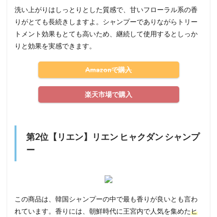
洗い上がりはしっとりとした質感で、甘いフローラル系の香
りがとても長続きしますよ。シャンプーでありながらトリー
トメント効果もとても高いため、継続して使用するとしっか
りと効果を実感できます。
Amazonで購入
楽天市場で購入
第2位【リエン】リエン ヒャクダン シャンプ
ー
この商品は、韓国シャンプーの中で最も香りが良いとも言わ
れています。香りには、朝鮮時代に王宮内で人気を集めた
ヒ