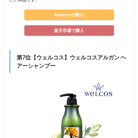
Amazonで購入
楽天市場で購入
第7位【ウェルコス】ウェルコスアルガン ヘ
アーシャンプー