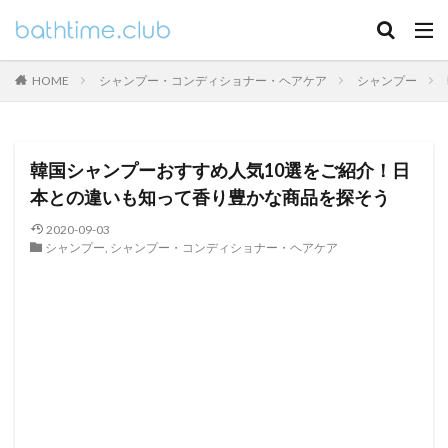
HOME
シャンプー・コンディショナー・ヘアケア
シャンプー
韓国シャンプーおすすめ人気10選をご紹介！日
本との違いも知って香り豊かな商品を探そう
2020-09-03
シャンプー
,
シャンプー・コンディショナー・ヘアケア