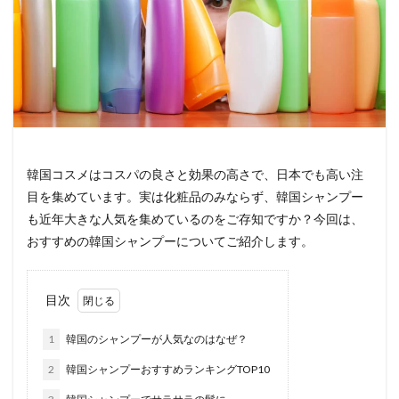
韓国コスメはコスパの良さと効果の高さで、日本でも高い注
目を集めています。実は化粧品のみならず、韓国シャンプー
も近年大きな人気を集めているのをご存知ですか？今回は、
おすすめの韓国シャンプーについてご紹介します。
目次
1
韓国のシャンプーが人気なのはなぜ？
2
韓国シャンプーおすすめランキングTOP10