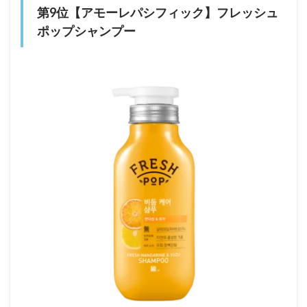
第9位【アモーレパシフィック】フレッシュ
ポップシャンプー