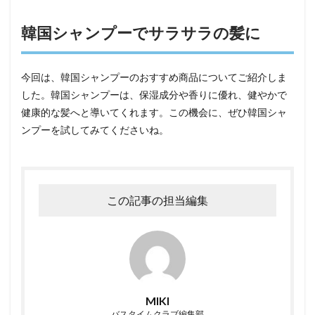
韓国シャンプーでサラサラの髪に
今回は、韓国シャンプーのおすすめ商品についてご紹介しま
した。韓国シャンプーは、保湿成分や香りに優れ、健やかで
健康的な髪へと導いてくれます。この機会に、ぜひ韓国シャ
ンプーを試してみてくださいね。
この記事の担当編集
MIKI
バスタイムクラブ編集部