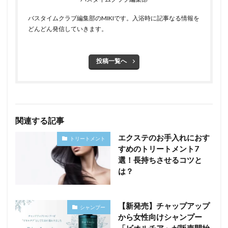
バスタイムクラブ編集部のMIKIです。入浴時に記事なる情報を
どんどん発信していきます。
投稿一覧へ
関連する記事
エクステのお手入れにおす
トリートメント
すめのトリートメント7
選！長持ちさせるコツと
は？
【新発売】チャップアップ
シャンプー
から女性向けシャンプー