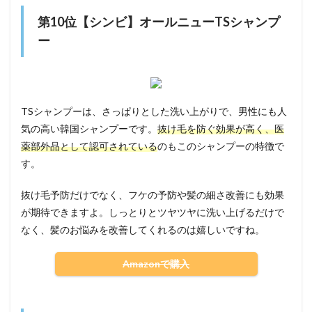
第10位【シンビ】オールニューTSシャンプ
ー
TSシャンプーは、さっぱりとした洗い上がりで、男性にも人
気の高い韓国シャンプーです。
抜け毛を防ぐ効果が高く、医
薬部外品として認可されている
のもこのシャンプーの特徴で
す。
抜け毛予防だけでなく、フケの予防や髪の細さ改善にも効果
が期待できますよ。しっとりとツヤツヤに洗い上げるだけで
なく、髪のお悩みを改善してくれるのは嬉しいですね。
Amazonで購入