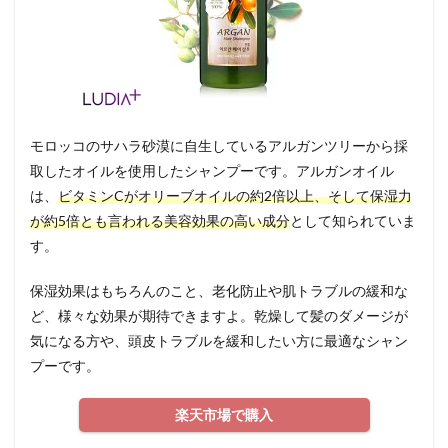
モロッコのサハラ砂漠に自生しているアルガンツリーから採
取したオイルを使用したシャンプーです。アルガンオイル
は、
ビタミンCがオリーブオイルの約2倍以上、そして保湿力
が約5倍とも言われる美容効果の高い成分
として知られていま
す。
保湿効果はもちろんのこと、老化防止や肌トラブルの緩和な
ど、様々な効果が期待できますよ。乾燥して髪のダメージが
気になる方や、頭皮トラブルを緩和したい方に最適なシャン
プーです。
楽天市場で購入