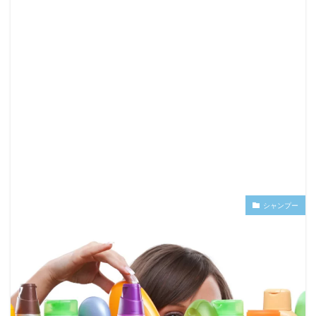
シャンプー