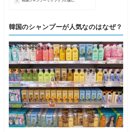
3
韓国シャンプーでサラサラの髪に
韓国のシャンプーが人気なのはなぜ？