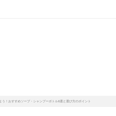
よう！おすすめソープ・シャンプーボトル8選と選び方のポイント