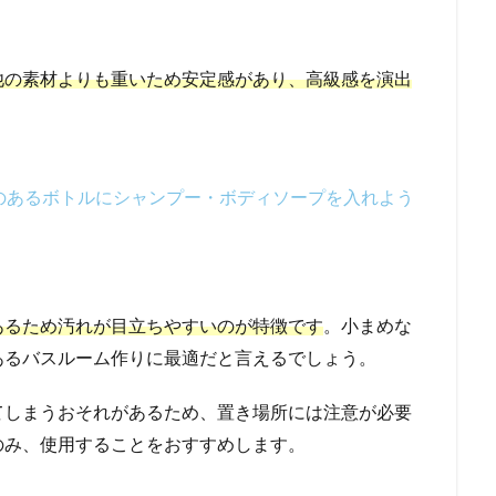
他の素材よりも重いため安定感があり、高級感を演出
のあるボトルにシャンプー・ボディソープを入れよう
あるため汚れが目立ちやすいのが特徴です
。小まめな
あるバスルーム作りに最適だと言えるでしょう。
てしまうおそれがあるため、置き場所には注意が必要
のみ、使用することをおすすめします。