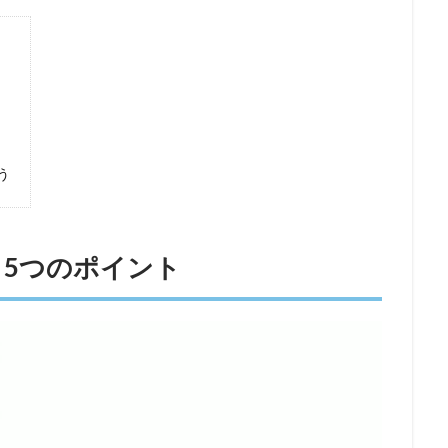
う
5つのポイント