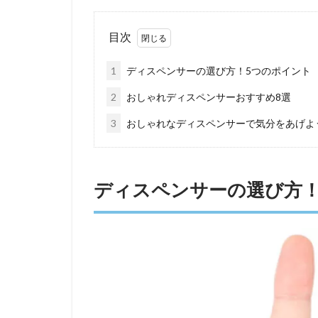
目次
1
ディスペンサーの選び方！5つのポイント
2
おしゃれディスペンサーおすすめ8選
3
おしゃれなディスペンサーで気分をあげよ
ディスペンサーの選び方！