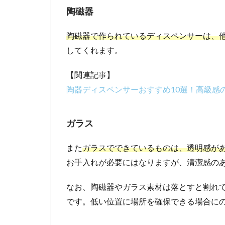
陶磁器
陶磁器で作られているディスペンサーは、
してくれます。
【関連記事】
陶器ディスペンサーおすすめ10選！高級感
ガラス
また
ガラスでできているものは、透明感が
お手入れが必要にはなりますが、清潔感の
なお、陶磁器やガラス素材は落とすと割れ
です。低い位置に場所を確保できる場合に