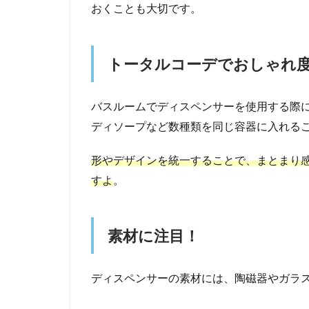
おくことも大切です。
トータルコーデでおしゃれ
バスルームでディスペンサーを使用する際
ディソープなど数種類を同じ容器に入れる
形やデザインを統一することで、まとまり
すよ
。
素材に注目！
ディスペンサーの素材には、陶磁器やガラ