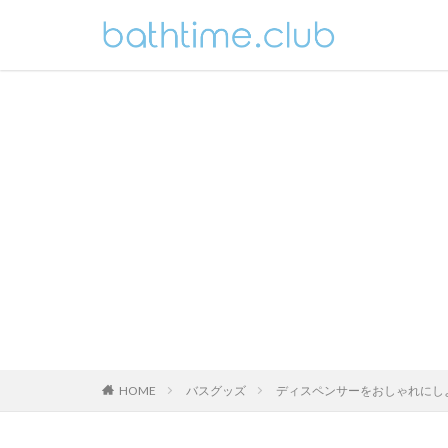
HOME
バスグッズ
ディスペンサーをおしゃれにし