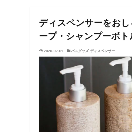
ディスペンサーをおし
ープ・シャンプーボト
2020-09-01
バスグッズ
,
ディスペンサー