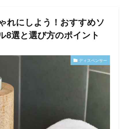
ゃれにしよう！おすすめソ
ル8選と選び方のポイント
ディスペンサー