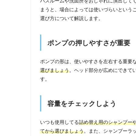
バスルームや洗面所をおしゃれに演出して
まうと、場合によっては使いづらいという
選び方について解説します。
ポンプの押しやすさが重要
ポンプの形は、使いやすさを左右する重要
選びましょう
。ヘッド部分が広めにできて
す。
容量をチェックしよう
いつも使用してる
詰め替え用のシャンプー
てから選びましょう
。また、シャンプーラ