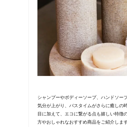
シャンプーやボディーソープ、ハンドソー
気分が上がり、バスタイムがさらに癒しの
目に加えて、エコに繋がる点も嬉しい特徴
方やおしゃれなおすすめ商品をご紹介しま