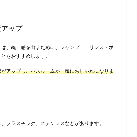
度アップ
には、統一感を出すために、シャンプー・リンス・ボ
ことをおすすめします。
感がアップし、バスルームが一気におしゃれになりま
ス、プラスチック、ステンレスなどがあります。