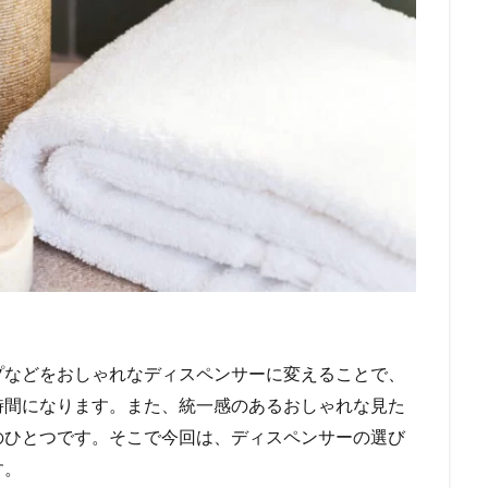
プなどをおしゃれなディスペンサーに変えることで、
時間になります。また、統一感のあるおしゃれな見た
のひとつです。そこで今回は、ディスペンサーの選び
す。